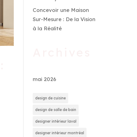
Concevoir une Maison
Sur-Mesure : De la Vision
à la Réalité
Archives
:
mai 2026
design de cuisine
design de salle de bain
designer intérieur laval
designer intérieur montréal