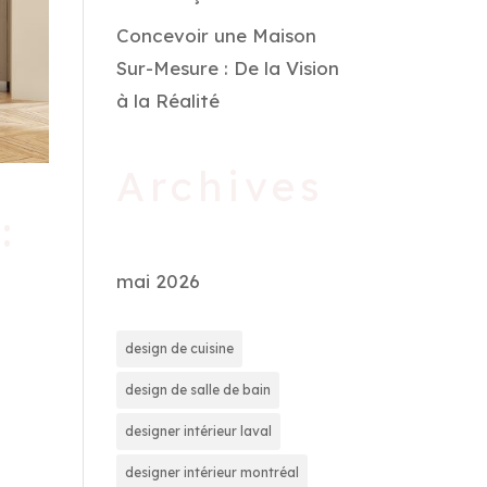
Concevoir une Maison
Sur-Mesure : De la Vision
à la Réalité
Archives
:
mai 2026
design de cuisine
design de salle de bain
designer intérieur laval
designer intérieur montréal