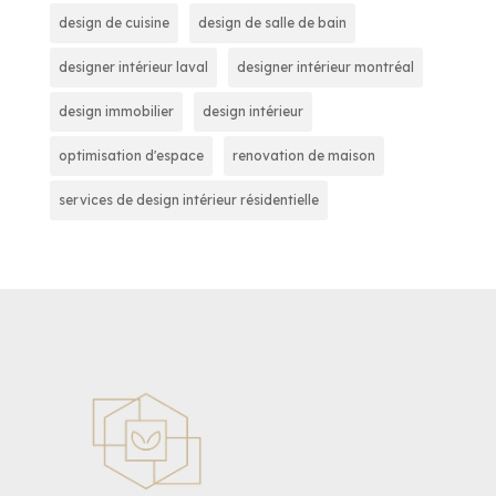
design de cuisine
design de salle de bain
designer intérieur laval
designer intérieur montréal
design immobilier
design intérieur
optimisation d'espace
renovation de maison
services de design intérieur résidentielle