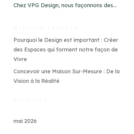
Chez VPG Design, nous façonnons des...
Articles récents
Pourquoi le Design est important : Créer
des Espaces qui forment notre façon de
Vivre
Concevoir une Maison Sur-Mesure : De la
Vision à la Réalité
Archives
mai 2026