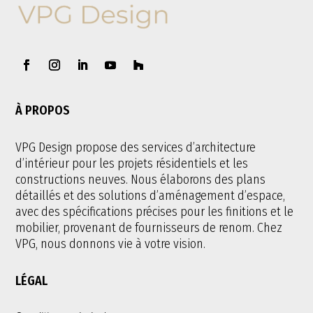
À PROPOS
VPG Design propose des services d’architecture
d’intérieur pour les projets résidentiels et les
constructions neuves. Nous élaborons des plans
détaillés et des solutions d’aménagement d’espace,
avec des spécifications précises pour les finitions et le
mobilier, provenant de fournisseurs de renom. Chez
VPG, nous donnons vie à votre vision.
LÉGAL