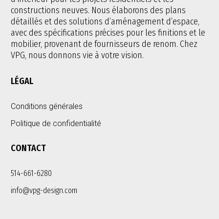
constructions neuves. Nous élaborons des plans
détaillés et des solutions d’aménagement d’espace,
avec des spécifications précises pour les finitions et le
mobilier, provenant de fournisseurs de renom. Chez
VPG, nous donnons vie à votre vision.
LÉGAL
Conditions générales
Politique de confidentialité
CONTACT
514-661-6280
info@vpg-design.com